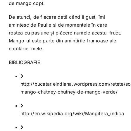
de mango copt.
De atunci, de fiecare dată când îl gust, îmi
amintesc de Paulie și de momentele în care
rostea cu pasiune și plăcere numele acestui fruct.
Mango-ul este parte din amintirile frumoase ale
copilăriei mele.
BIBLIOGRAFIE
http://bucatarieindiana.wordpress.com/retete/so
mango-chutney-chutney-de-mango-verde/
http://en.wikipedia.org/wiki/Mangifera_indica