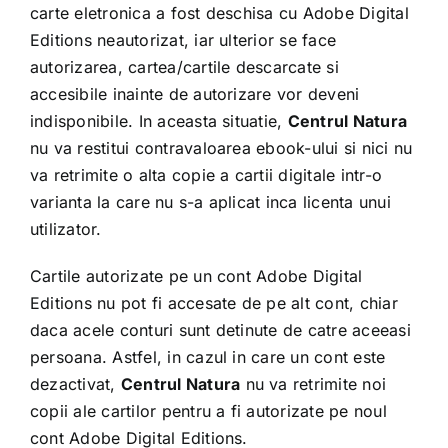
carte eletronica a fost deschisa cu Adobe Digital
Editions neautorizat, iar ulterior se face
autorizarea, cartea/cartile descarcate si
accesibile inainte de autorizare vor deveni
indisponibile. In aceasta situatie,
Centrul Natura
nu va restitui contravaloarea ebook-ului si nici nu
va retrimite o alta copie a cartii digitale intr-o
varianta la care nu s-a aplicat inca licenta unui
utilizator.
Cartile autorizate pe un cont Adobe Digital
Editions nu pot fi accesate de pe alt cont, chiar
daca acele conturi sunt detinute de catre aceeasi
persoana. Astfel, in cazul in care un cont este
dezactivat,
Centrul Natura
nu va retrimite noi
copii ale cartilor pentru a fi autorizate pe noul
cont Adobe Digital Editions.