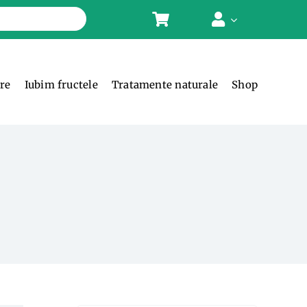
ere
Iubim fructele
Tratamente naturale
Shop