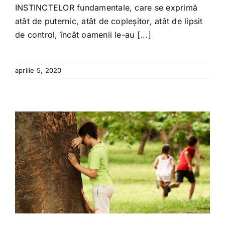
INSTINCTELOR fundamentale, care se exprimă
atât de puternic, atât de copleșitor, atât de lipsit
de control, încât oamenii le-au [...]
aprilie 5, 2020