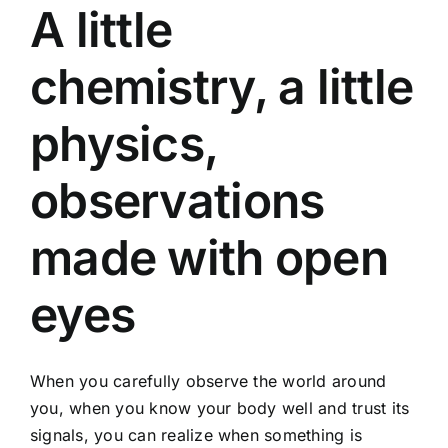
A little
chemistry, a little
physics,
observations
made with open
eyes
When you carefully observe the world around
you, when you know your body well and trust its
signals, you can realize when something is