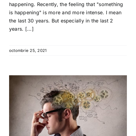
happening. Recently, the feeling that "something
is happening" is more and more intense. I mean
the last 30 years. But especially in the last 2
years. [...]
octombrie 25, 2021