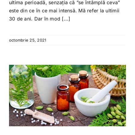
ultima perioadă, senzația că ”se întâmplă ceva”
este din ce în ce mai intensă. Mă refer la ultimii
30 de ani. Dar în mod [...]
octombrie 25, 2021