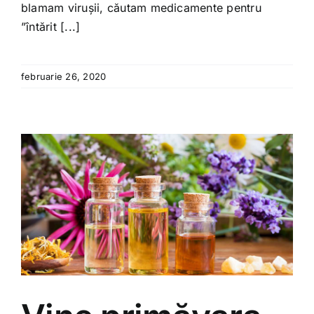
blamam virușii, căutam medicamente pentru
”întărit [...]
februarie 26, 2020