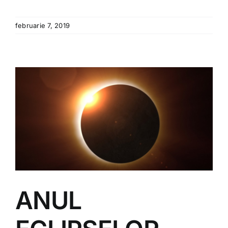
februarie 7, 2019
ANUL