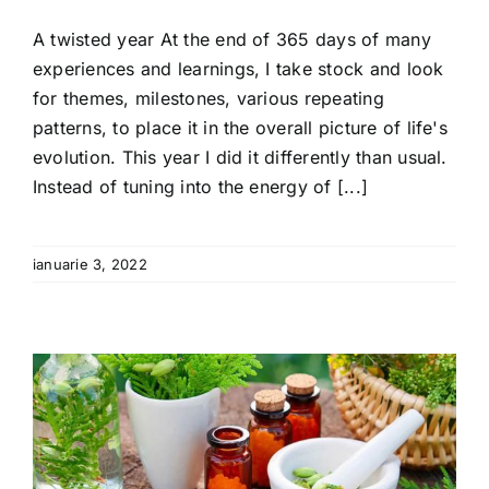
A twisted year At the end of 365 days of many
experiences and learnings, I take stock and look
for themes, milestones, various repeating
patterns, to place it in the overall picture of life's
evolution. This year I did it differently than usual.
Instead of tuning into the energy of [...]
ianuarie 3, 2022