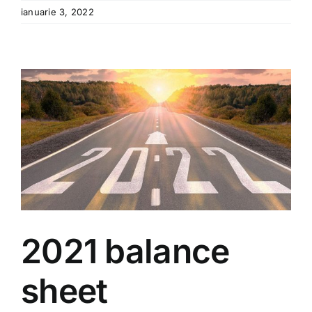
ianuarie 3, 2022
2021 balance
sheet