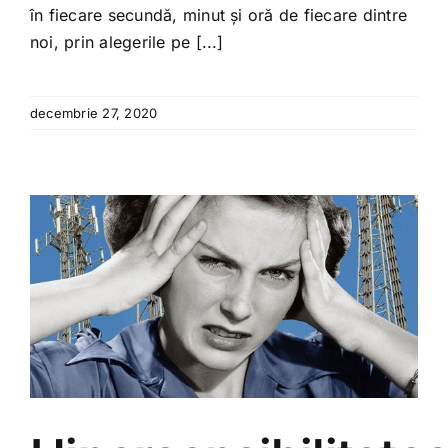
în fiecare secundă, minut și oră de fiecare dintre
noi, prin alegerile pe [...]
decembrie 27, 2020