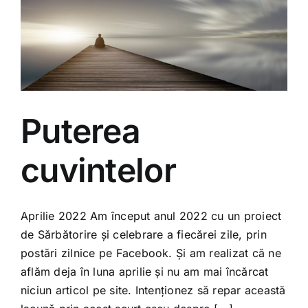
Puterea
cuvintelor
Aprilie 2022 Am început anul 2022 cu un proiect
de Sărbătorire și celebrare a fiecărei zile, prin
postări zilnice pe Facebook. Și am realizat că ne
aflăm deja în luna aprilie și nu am mai încărcat
niciun articol pe site. Intenționez să repar această