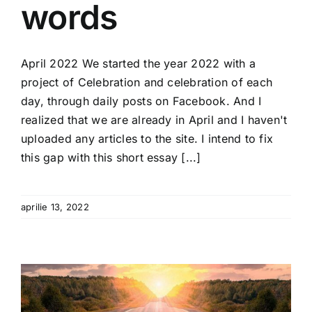
words
April 2022 We started the year 2022 with a
project of Celebration and celebration of each
day, through daily posts on Facebook. And I
realized that we are already in April and I haven't
uploaded any articles to the site. I intend to fix
this gap with this short essay [...]
aprilie 13, 2022