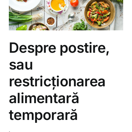
Despre postire,
sau
restricționarea
alimentară
temporară