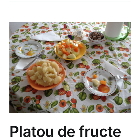
Platou de fructe