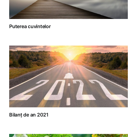
Puterea cuvintelor
Bilanț de an 2021