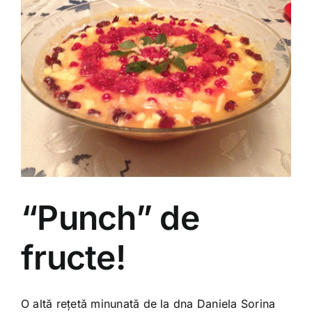
“Punch” de
fructe!
O altă rețetă minunată de la dna Daniela Sorina