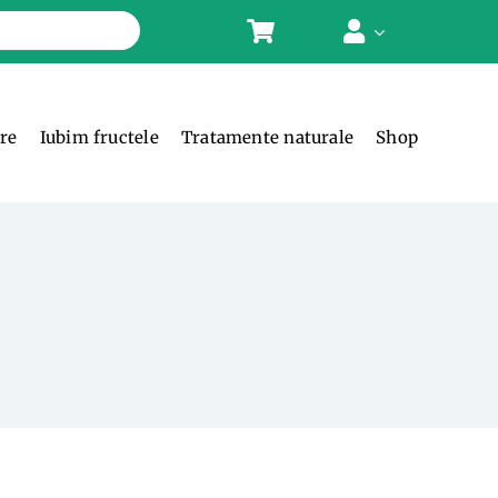
ere
Iubim fructele
Tratamente naturale
Shop