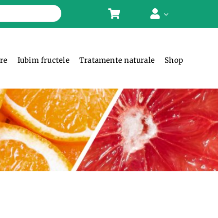
ere
Iubim fructele
Tratamente naturale
Shop