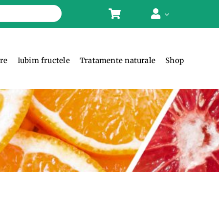
ere
Iubim fructele
Tratamente naturale
Shop