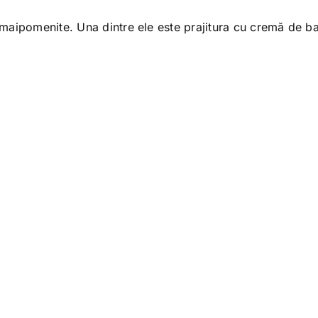
maipomenite. Una dintre ele este prajitura cu cremă de b