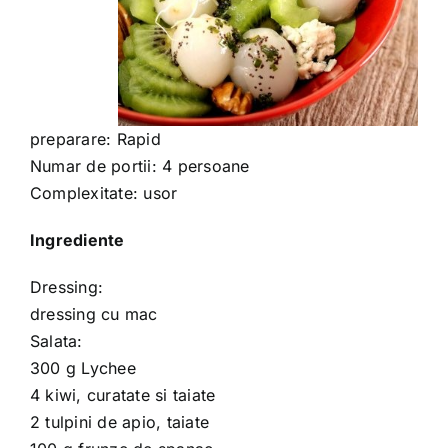
preparare: Rapid
Numar de portii: 4 persoane
Complexitate: usor
Ingrediente
Dressing:
dressing cu mac
Salata:
300 g Lychee
4 kiwi, curatate si taiate
2 tulpini de apio, taiate