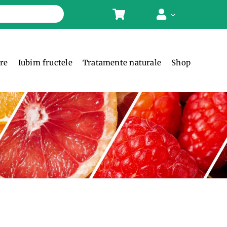
ere
Iubim fructele
Tratamente naturale
Shop