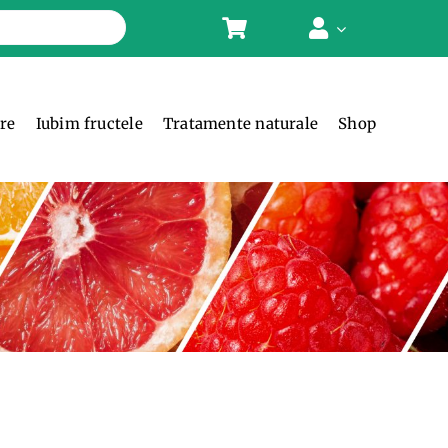
ere
Iubim fructele
Tratamente naturale
Shop