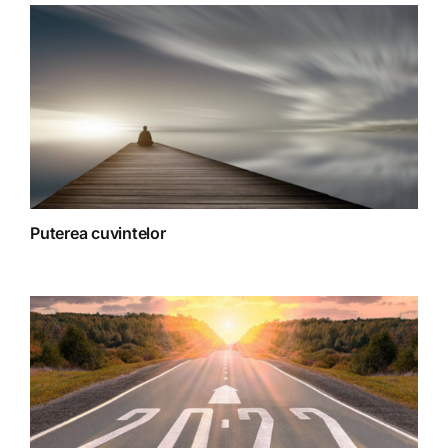
Terapii
Puterea cuvintelor