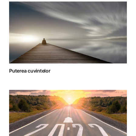
Terapii
Puterea cuvintelor