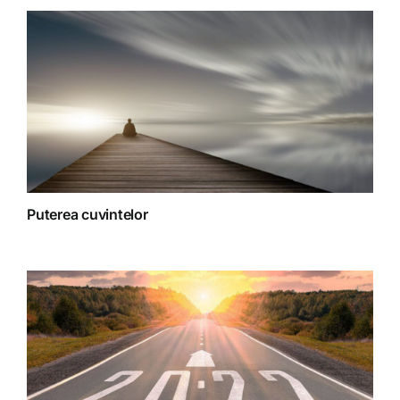
Terapii
Puterea cuvintelor