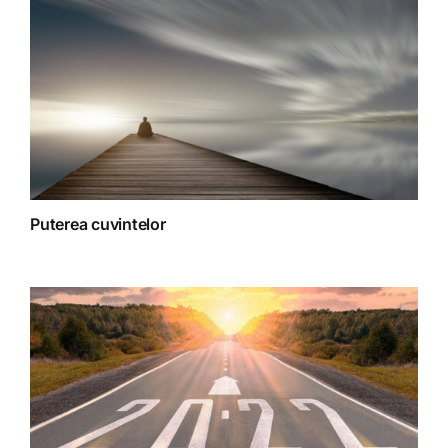
Terapii
Puterea cuvintelor