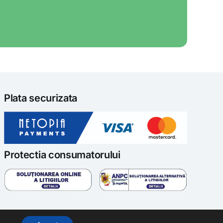
Plata securizata
Protectia consumatorului