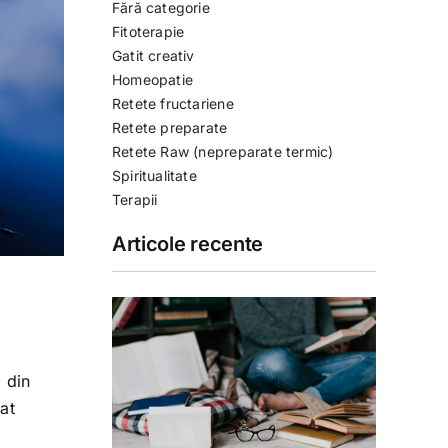
Fără categorie
Fitoterapie
Gatit creativ
Homeopatie
Retete fructariene
Retete preparate
Retete Raw (nepreparate termic)
Spiritualitate
Terapii
Articole recente
 din
at