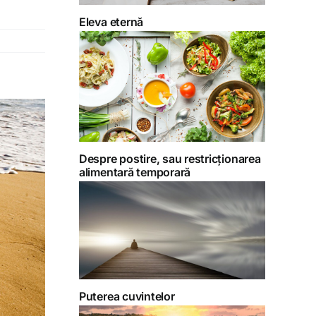
Eleva eternă
Despre postire, sau restricționarea
alimentară temporară
Puterea cuvintelor