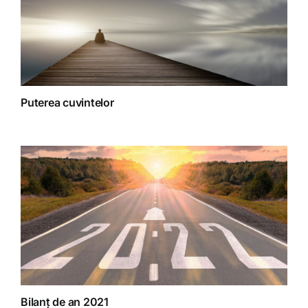
Puterea cuvintelor
Bilanț de an 2021