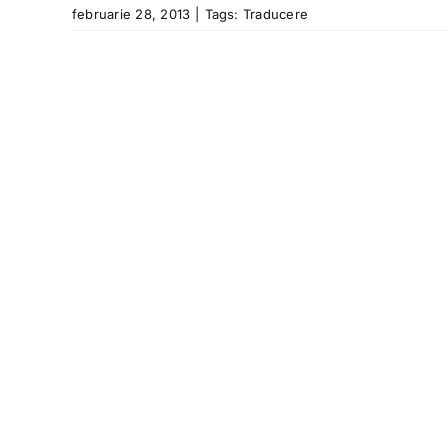
februarie 28, 2013
|
Tags:
Traducere