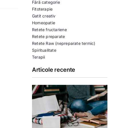
Fără categorie
Fitoterapie
Gatit creativ
Homeopatie
Retete fructariene
Retete preparate
Retete Raw (nepreparate termic)
Spiritualitate
Terapii
Articole recente