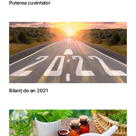
Puterea cuvintelor
Bilanț de an 2021