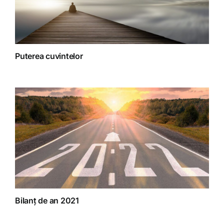
Puterea cuvintelor
Bilanț de an 2021