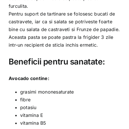
furculita.
Pentru suport de tartinare se folosesc bucati de
castravete, iar ca si salata se potriveste foarte
bine cu salata de castraveti si Frunze de papadie.
Aceasta pasta se poate pastra la frigider 3 zile
intr-un recipient de sticla inchis ermetic.
Beneficii pentru sanatate:
Avocado contine:
grasimi mononesaturate
fibre
potasiu
vitamina E
vitamina B5