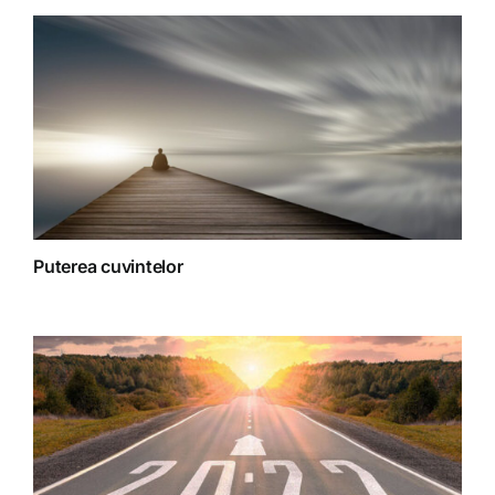
Terapii
Puterea cuvintelor