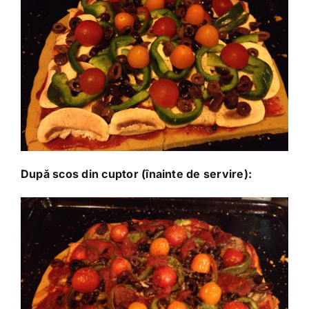
După scos din cuptor (înainte de servire):