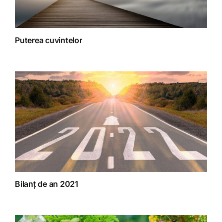
Puterea cuvintelor
Bilanț de an 2021