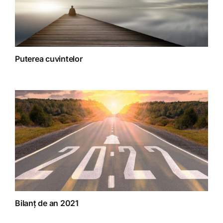
Puterea cuvintelor
Bilanț de an 2021