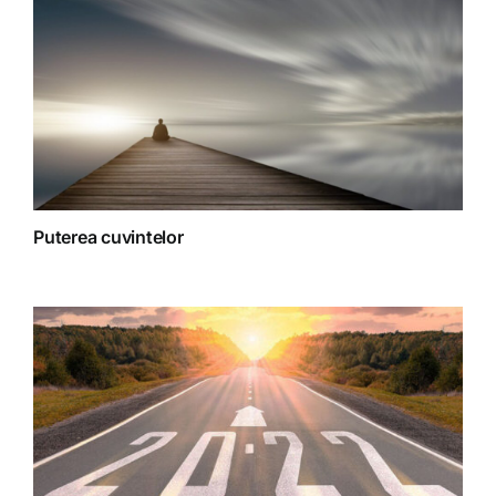
Terapii
Puterea cuvintelor