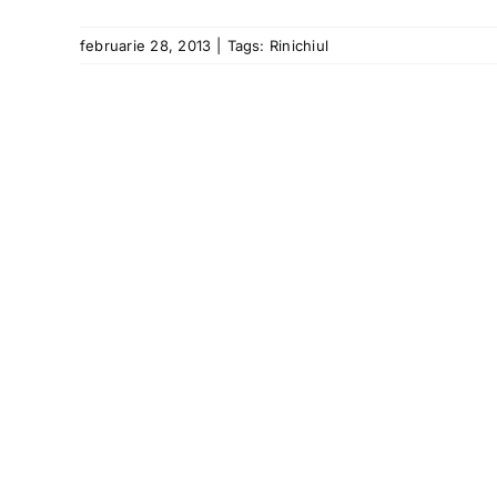
februarie 28, 2013
|
Tags:
Rinichiul