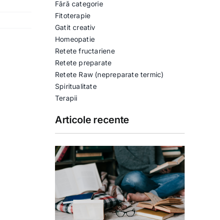
Fără categorie
Fitoterapie
Gatit creativ
Homeopatie
Retete fructariene
Retete preparate
Retete Raw (nepreparate termic)
Spiritualitate
Terapii
Articole recente