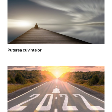
Terapii
Puterea cuvintelor