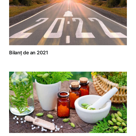
Bilanț de an 2021