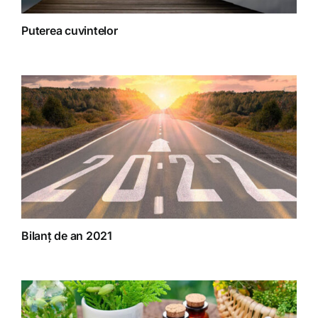
Puterea cuvintelor
Bilanț de an 2021