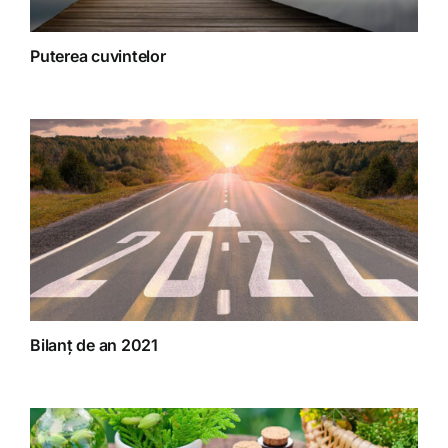
Puterea cuvintelor
Bilanț de an 2021