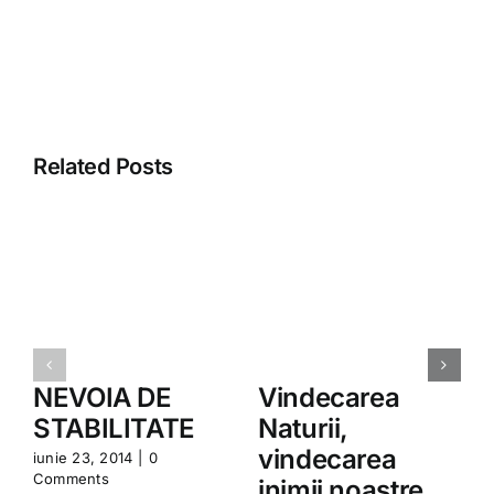
Related Posts
NEVOIA DE
Vindecarea
STABILITATE
Naturii,
vindecarea
iunie 23, 2014
|
0
Comments
inimii noastre