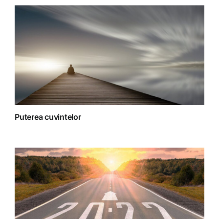
Terapii
Puterea cuvintelor