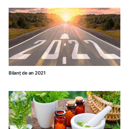
Bilanț de an 2021