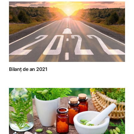
Bilanț de an 2021