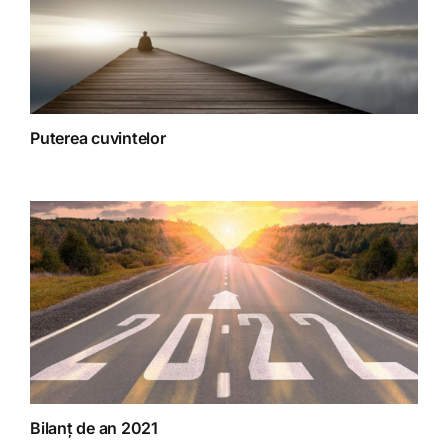
Puterea cuvintelor
Bilanț de an 2021