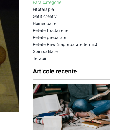
Fără categorie
Fitoterapie
Gatit creativ
Homeopatie
Retete fructariene
Retete preparate
Retete Raw (nepreparate termic)
Spiritualitate
Terapii
Articole recente