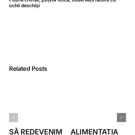
ochii deschiși
Related Posts
SĂ REDEVENIM
ALIMENTATIA