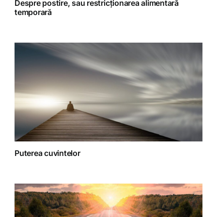
Despre postire, sau restricționarea alimentară
temporară
Spiritualitate
Terapii
Puterea cuvintelor