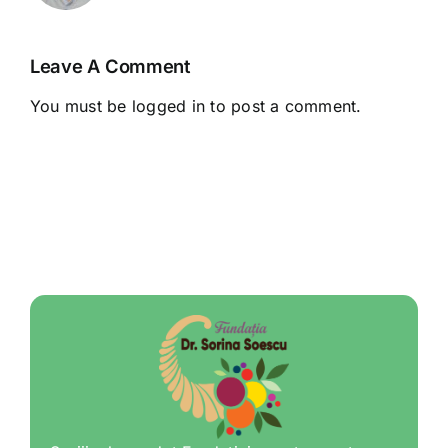
Leave A Comment
You must be
logged in
to post a comment.