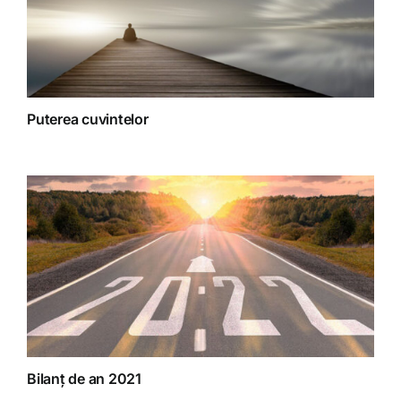
Puterea cuvintelor
Bilanț de an 2021