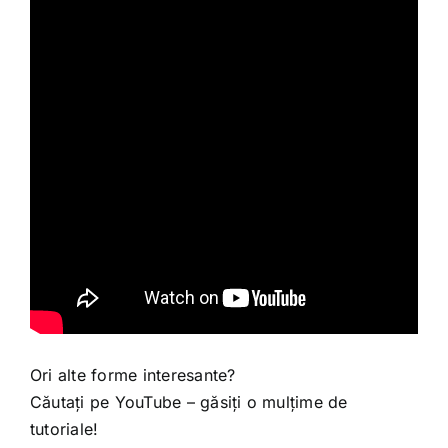
Ori alte forme interesante?
Căutați pe YouTube – găsiți o mulțime de
tutoriale!