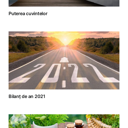
Puterea cuvintelor
Bilanț de an 2021