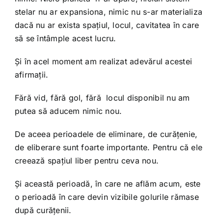
stelar nu ar expansiona, nimic nu s-ar materializa
dacă nu ar exista spațiul, locul, cavitatea în care
să se întâmple acest lucru.
Și în acel moment am realizat adevărul acestei
afirmații.
Fără vid, fără gol, fără locul disponibil nu am
putea să aducem nimic nou.
De aceea perioadele de eliminare, de curățenie,
de eliberare sunt foarte importante. Pentru că ele
creează spațiul liber pentru ceva nou.
Și această perioadă, în care ne aflăm acum, este
o perioadă în care devin vizibile golurile rămase
după curățenii.