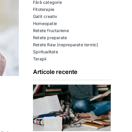
Fără categorie
Fitoterapie
Gatit creativ
Homeopatie
Retete fructariene
Retete preparate
Retete Raw (nepreparate termic)
Spiritualitate
Terapii
Articole recente