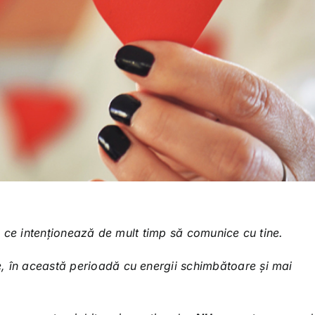
gie ce intenționează de mult timp să comunice cu tine.
, în această perioadă cu energii schimbătoare și mai