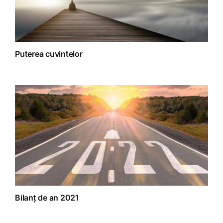
Puterea cuvintelor
Bilanț de an 2021