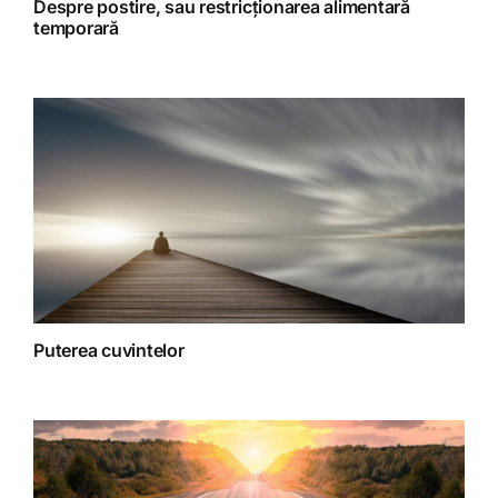
Despre postire, sau restricționarea alimentară
temporară
Spiritualitate
Terapii
Puterea cuvintelor