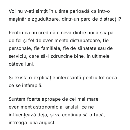
Voi nu v-ați simțit în ultima perioadă ca într-o
mașinărie zguduitoare, dintr-un parc de distracții?
Pentru că nu cred că cineva dintre noi a scăpat
de fel și fel de evenimente disturbatoare, fie
personale, fie familiale, fie de sănătate sau de
serviciu, care să-l zdruncine bine, în ultimele
câteva luni.
Și există o explicație interesantă pentru tot ceea
ce se întâmplă.
Suntem foarte aproape de cel mai mare
eveniment astronomic al anului, ce ne
influențează deja, și va continua să o facă,
întreaga lună august.