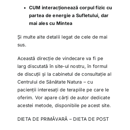
CUM interacționează corpul fizic cu
partea de energie a Sufletului, dar
mai ales cu Mintea
Și multe alte detalii legat de cele de mai
sus.
Această direcție de vindecare va fi pe
larg discutată în site-ul nostru, în formul
de discuții și la cabinetul de consultație al
Centrului de Sănătate Natura – cu
pacienții interesați de terapiile pe care le
oferim. Vor apare cărți de autor dedicate
acestei metode, disponibile pe acest site.
DIETA DE PRIMĂVARĂ – DIETA DE POST