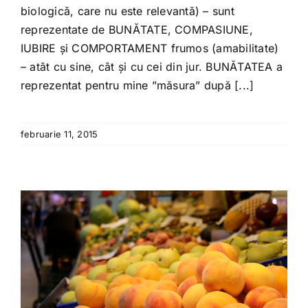
biologică, care nu este relevantă) – sunt
reprezentate de BUNĂTATE, COMPASIUNE,
IUBIRE și COMPORTAMENT frumos (amabilitate)
– atât cu sine, cât și cu cei din jur. BUNĂTATEA a
reprezentat pentru mine ”măsura” după [...]
februarie 11, 2015