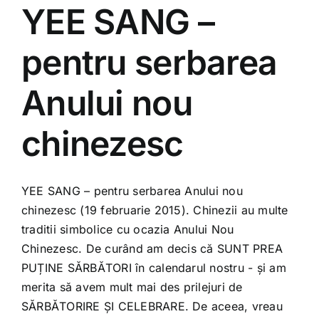
YEE SANG –
pentru serbarea
Anului nou
chinezesc
YEE SANG – pentru serbarea Anului nou
chinezesc (19 februarie 2015). Chinezii au multe
traditii simbolice cu ocazia Anului Nou
Chinezesc. De curând am decis că SUNT PREA
PUȚINE SĂRBĂTORI în calendarul nostru - și am
merita să avem mult mai des prilejuri de
SĂRBĂTORIRE ȘI CELEBRARE. De aceea, vreau