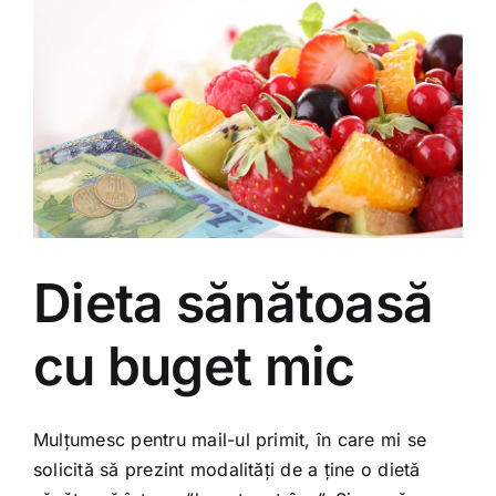
Dieta sănătoasă
cu buget mic
Mulțumesc pentru mail-ul primit, în care mi se
solicită să prezint modalități de a ține o dietă