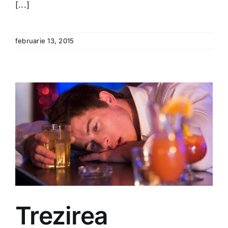
[...]
februarie 13, 2015
Trezirea