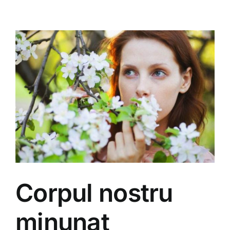
Corpul nostru
minunat