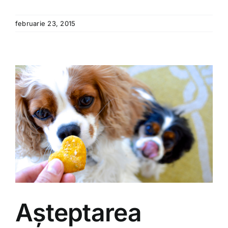
februarie 23, 2015
Așteptarea