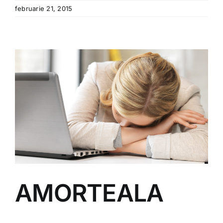
februarie 21, 2015
AMORTEALA