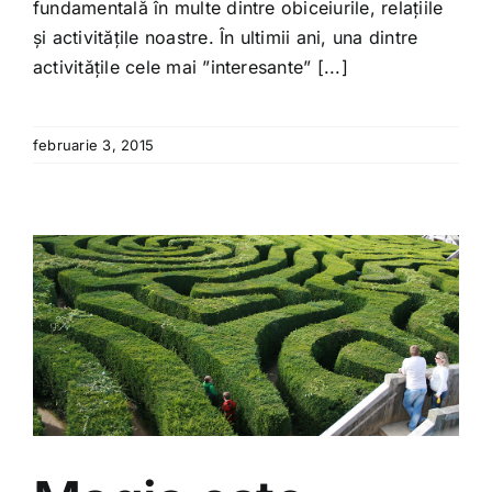
fundamentală în multe dintre obiceiurile, relațiile
și activitățile noastre. În ultimii ani, una dintre
activitățile cele mai ”interesante” [...]
februarie 3, 2015