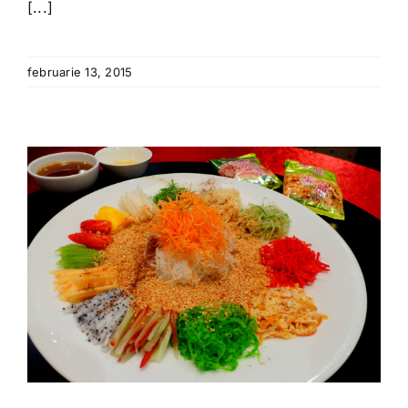
[...]
februarie 13, 2015