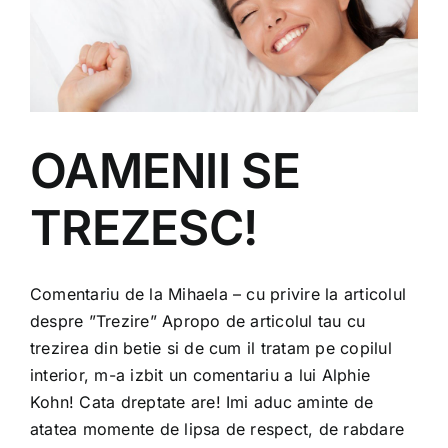
OAMENII SE
TREZESC!
Comentariu de la Mihaela – cu privire la articolul
despre ”Trezire” Apropo de articolul tau cu
trezirea din betie si de cum il tratam pe copilul
interior, m-a izbit un comentariu a lui Alphie
Kohn! Cata dreptate are! Imi aduc aminte de
atatea momente de lipsa de respect, de rabdare