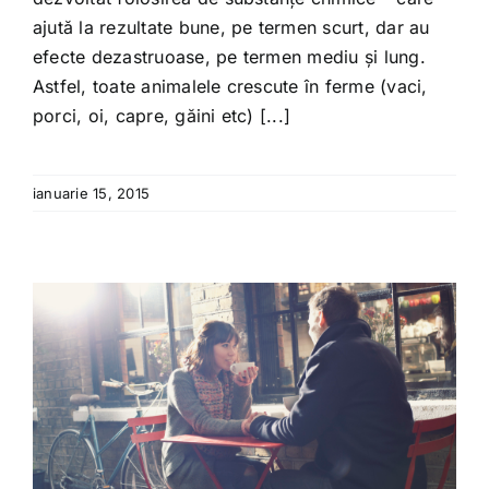
ajută la rezultate bune, pe termen scurt, dar au
efecte dezastruoase, pe termen mediu și lung.
Astfel, toate animalele crescute în ferme (vaci,
porci, oi, capre, găini etc) [...]
ianuarie 15, 2015