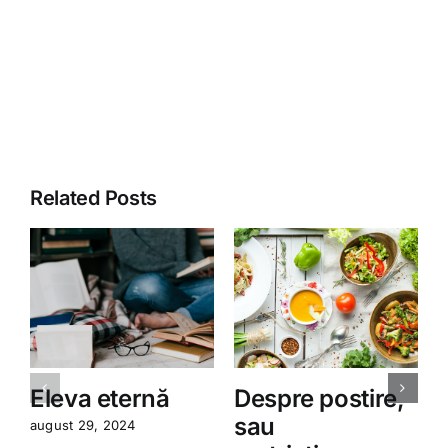
Related Posts
Eleva eternă
Despre postire,
sau
august 29, 2024