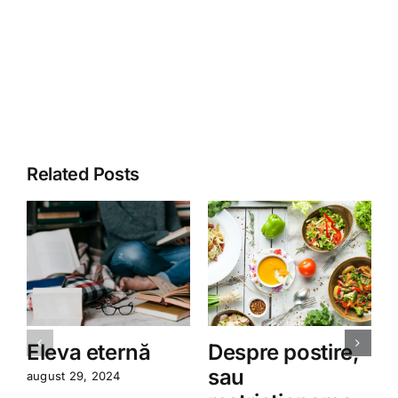
Related Posts
Eleva eternă
Despre postire,
sau
august 29, 2024