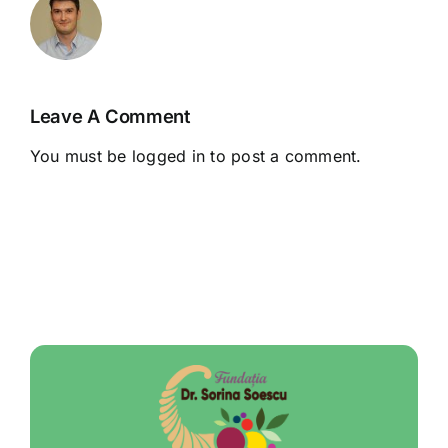
Leave A Comment
You must be
logged in
to post a comment.